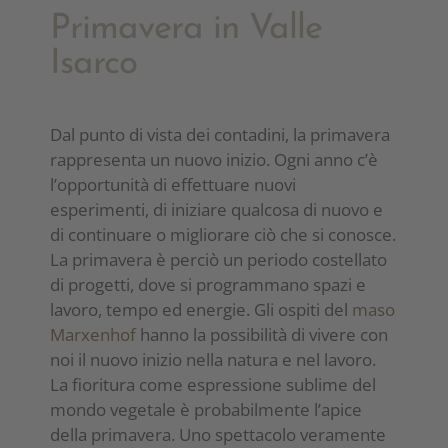
Primavera in Valle
Isarco
Dal punto di vista dei contadini, la primavera
rappresenta un nuovo inizio. Ogni anno c’è
l’opportunità di effettuare nuovi
esperimenti, di iniziare qualcosa di nuovo e
di continuare o migliorare ciò che si conosce.
La primavera è perciò un periodo costellato
di progetti, dove si programmano spazi e
lavoro, tempo ed energie. Gli ospiti del
maso
Marxenhof
hanno la possibilità di vivere con
noi il nuovo inizio nella natura e nel lavoro.
La fioritura come espressione sublime del
mondo vegetale è probabilmente l’apice
della primavera. Uno spettacolo veramente