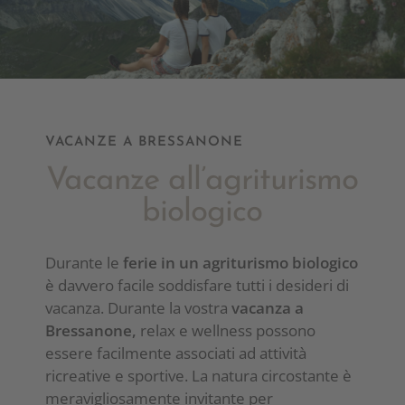
VACANZE A BRESSANONE
Vacanze all’agriturismo
biologico
Durante le
ferie in un agriturismo biologico
è davvero facile soddisfare tutti i desideri di
vacanza. Durante la vostra
vacanza a
Bressanone,
relax e wellness possono
essere facilmente associati ad attività
ricreative e sportive. La natura circostante è
meravigliosamente invitante per