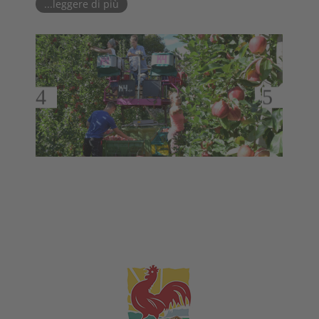
...leggere di più