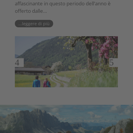
affascinante in questo periodo dell’anno è
offerto dalle…
...leggere di più