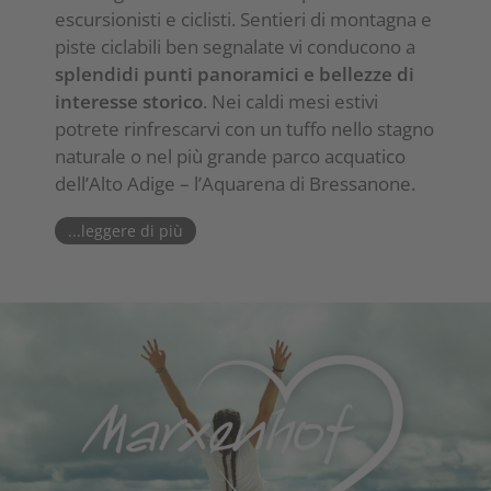
escursionisti e ciclisti. Sentieri di montagna e
piste ciclabili ben segnalate vi conducono a
splendidi punti panoramici e bellezze di
interesse storico
. Nei caldi mesi estivi
potrete rinfrescarvi con un tuffo nello stagno
naturale o nel più grande parco acquatico
dell’Alto Adige – l’Aquarena di Bressanone.
...leggere di più